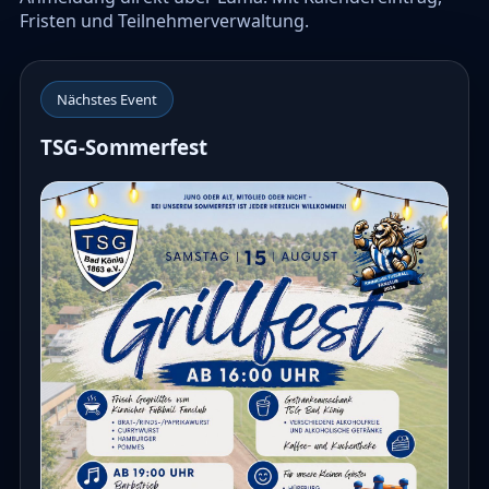
Fristen und Teilnehmerverwaltung.
Nächstes Event
TSG-Sommerfest