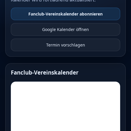
Fanclub-Vereinskalender abonnieren
Google Kalender öffnen
Termin vorschlagen
Fanclub-Vereinskalender