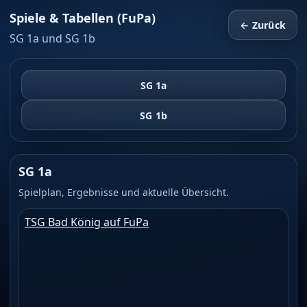
Spiele & Tabellen (FuPa)
← Zurück
SG 1a und SG 1b
SG 1a
SG 1b
SG 1a
Spielplan, Ergebnisse und aktuelle Übersicht.
TSG Bad König auf FuPa