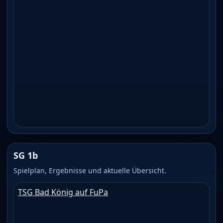
SG 1b
Spielplan, Ergebnisse und aktuelle Übersicht.
TSG Bad König auf FuPa