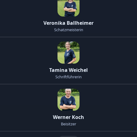
Veronika Ballheimer
Schatzmeisterin
Tamina Weichel
Schriftführerin
Werner Koch
Beisitzer