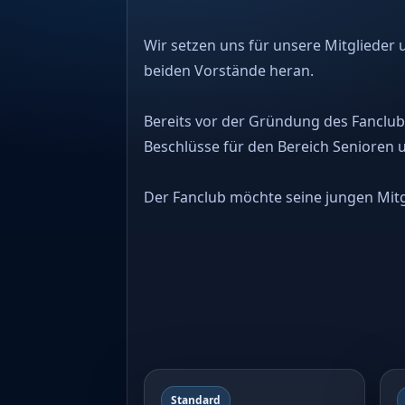
Wir setzen uns für unsere Mitglieder
beiden Vorstände heran.
Bereits vor der Gründung des Fanclub
Beschlüsse für den Bereich Senioren u
Der Fanclub möchte seine jungen Mitg
Standard