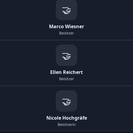
🤝
Marco Wiesner
Beisitzer
🤝
Ellen Reichert
Beisitzer
🤝
Nicole Hochgräfe
Beisitzerin