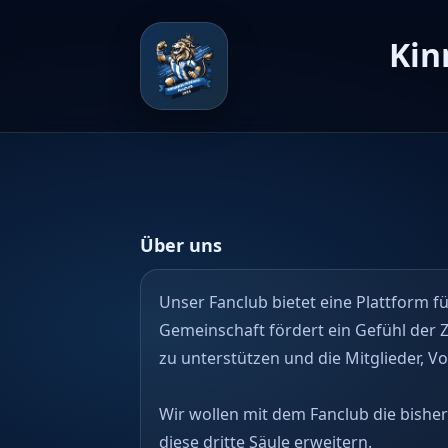
Kin
Über uns
Unser Fanclub bietet eine Plattform fü
Gemeinschaft fördert ein Gefühl der 
zu unterstützen und die Mitglieder,
Wir wollen mit dem Fanclub die bishe
diese dritte Säule erweitern.