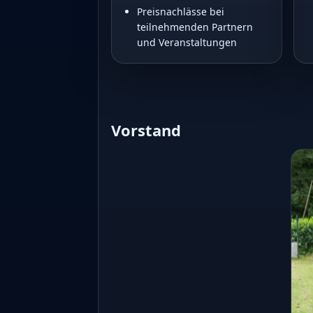
Preisnachlässe bei
teilnehmenden Partnern
und Veranstaltungen
Vorstand