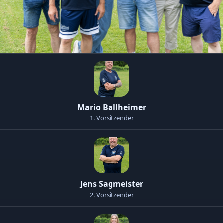
Mario Ballheimer
1. Vorsitzender
Jens Sagmeister
2. Vorsitzender